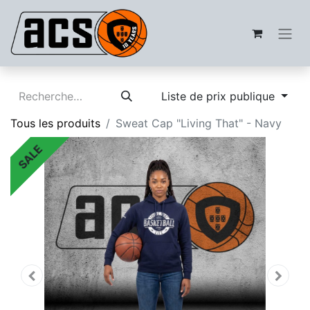
Liste de prix publique
Tous les produits
Sweat Cap "Living That" - Navy
SALE