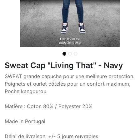
Sweat Cap "Living That" - Navy
SWEAT grande capuche pour une meilleure protection.
Poignets et ourlet côtelés pour un confort maximum,
Poche kangourou.
Matière : Coton 80% / Polyester 20%
Made In Portugal
Délai de livraison: +/- 5 jours ouvrables