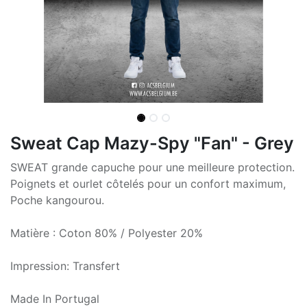
Sweat Cap Mazy-Spy "Fan" - Grey
SWEAT grande capuche pour une meilleure protection.
Poignets et ourlet côtelés pour un confort maximum,
Poche kangourou.
Matière : Coton 80% / Polyester 20%
Impression: Transfert
Made In Portugal