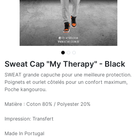
Sweat Cap "My Therapy" - Black
SWEAT grande capuche pour une meilleure protection.
Poignets et ourlet côtelés pour un confort maximum,
Poche kangourou.
Matière : Coton 80% / Polyester 20%
Impression: Transfert
Made In Portugal