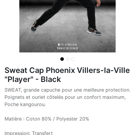
Sweat Cap Phoenix Villers-la-Ville
"Player" - Black
SWEAT, grande capuche pour une meilleure protection.
Poignets et ourlet côtelés pour un confort maximum,
Poche kangourou.
Matière : Coton 80% / Polyester 20%
Impression: Transfert