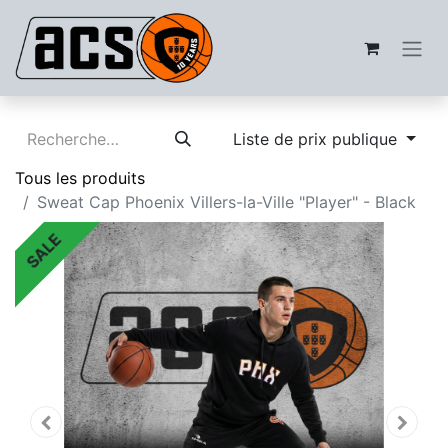
Liste de prix publique
Tous les produits
Sweat Cap Phoenix Villers-la-Ville "Player" - Black
SALE