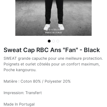
Sweat Cap RBC Ans "Fan" - Black
SWEAT grande capuche pour une meilleure protection.
Poignets et ourlet côtelés pour un confort maximum,
Poche kangourou.
Matière : Coton 80% / Polyester 20%
Impression: Transfert
Made In Portugal