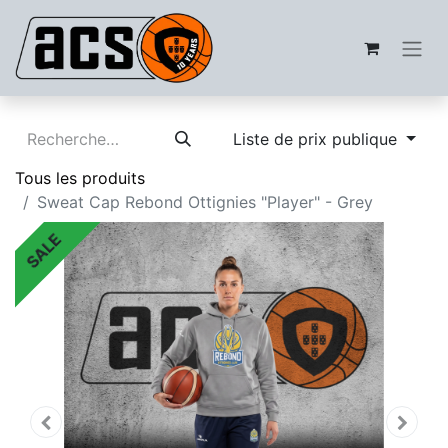
Liste de prix publique
Tous les produits
Sweat Cap Rebond Ottignies "Player" - Grey
SALE