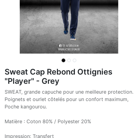
Sweat Cap Rebond Ottignies
"Player" - Grey
SWEAT, grande capuche pour une meilleure protection.
Poignets et ourlet côtelés pour un confort maximum,
Poche kangourou.
Matière : Coton 80% / Polyester 20%
Impression: Transfert