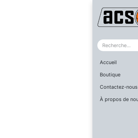
SALE
Accueil
Boutique
Contactez-nous
À propos de no