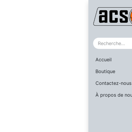
SALE
Accueil
Boutique
Contactez-nous
À propos de no