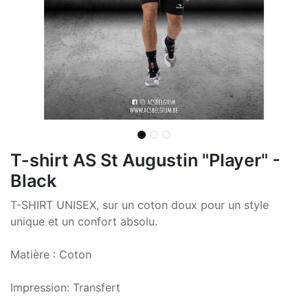
T-shirt AS St Augustin "Player" -
Black
T-SHIRT UNISEX, sur un coton doux pour un style
unique et un confort absolu.
Matière : Coton
Impression: Transfert