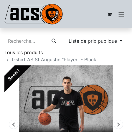
Liste de prix publique
Tous les produits
T-shirt AS St Augustin "Player" - Black
Soon !