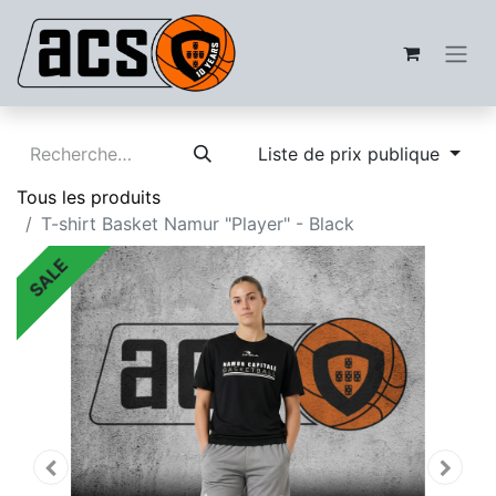
Liste de prix publique
Tous les produits
T-shirt Basket Namur "Player" - Black
SALE