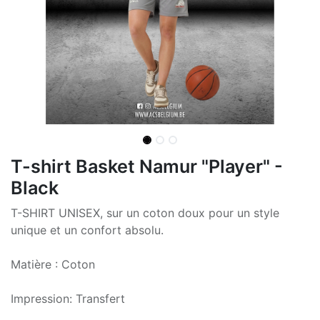
T-shirt Basket Namur "Player" -
Black
T-SHIRT UNISEX, sur un coton doux pour un style
unique et un confort absolu.
Matière : Coton
Impression: Transfert