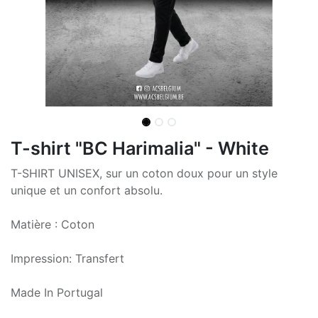
T-shirt "BC Harimalia" - White
T-SHIRT UNISEX, sur un coton doux pour un style
unique et un confort absolu.
Matière : Coton
Impression: Transfert
Made In Portugal