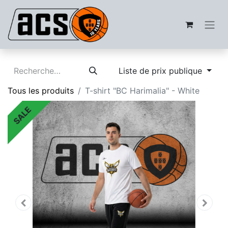
Liste de prix publique
Tous les produits
T-shirt "BC Harimalia" - White
SALE