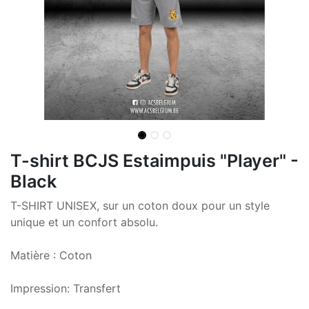
T-shirt BCJS Estaimpuis "Player" -
Black
T-SHIRT UNISEX, sur un coton doux pour un style
unique et un confort absolu.
Matière : Coton
Impression: Transfert