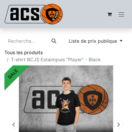
Liste de prix publique
Tous les produits
T-shirt BCJS Estaimpuis "Player" - Black
SALE