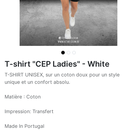
T-shirt "CEP Ladies" - White
T-SHIRT UNISEX, sur un coton doux pour un style
unique et un confort absolu.
Matière : Coton
Impression: Transfert
Made In Portugal