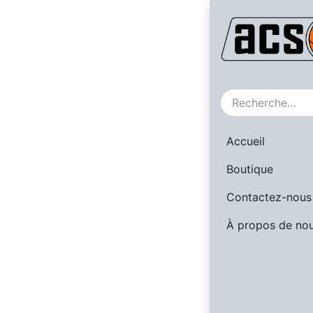
SALE
Accueil
Boutique
Contactez-nous
À propos de no