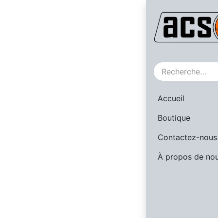
SALE
Accueil
Boutique
Contactez-nous
À propos de no