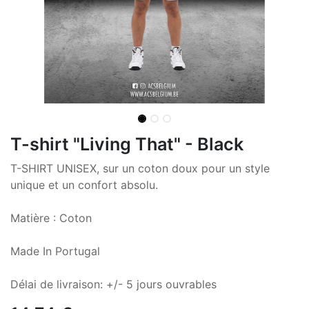
T-shirt "Living That" - Black
T-SHIRT UNISEX, sur un coton doux pour un style
unique et un confort absolu.
Matière : Coton
Made In Portugal
Délai de livraison: +/- 5 jours ouvrables