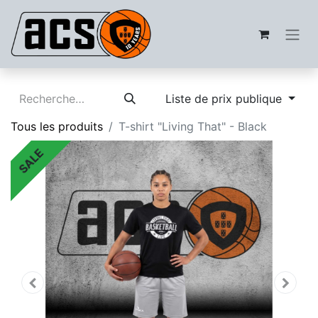
Liste de prix publique
Tous les produits
T-shirt "Living That" - Black
SALE