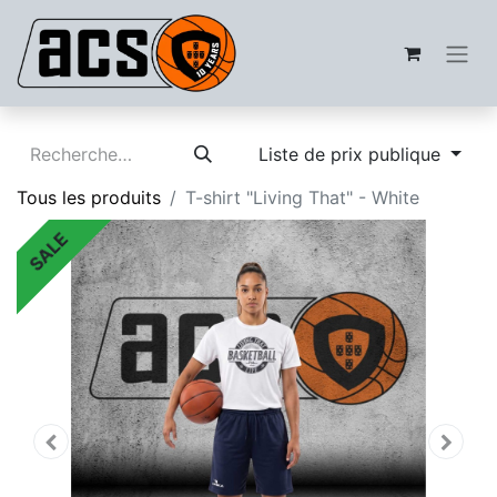
Liste de prix publique
Tous les produits
T-shirt "Living That" - White
SALE