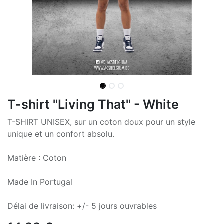
T-shirt "Living That" - White
T-SHIRT UNISEX, sur un coton doux pour un style
unique et un confort absolu.
Matière : Coton
Made In Portugal
Délai de livraison: +/- 5 jours ouvrables