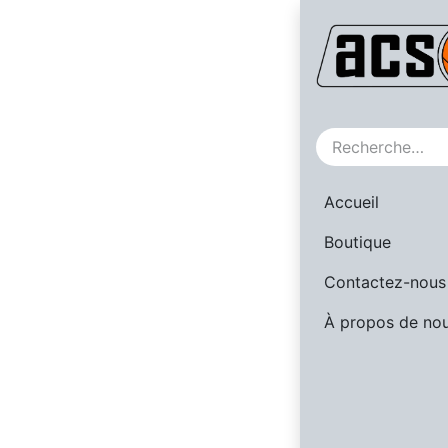
SALE
Accueil
Boutique
Contactez-nous
À propos de no