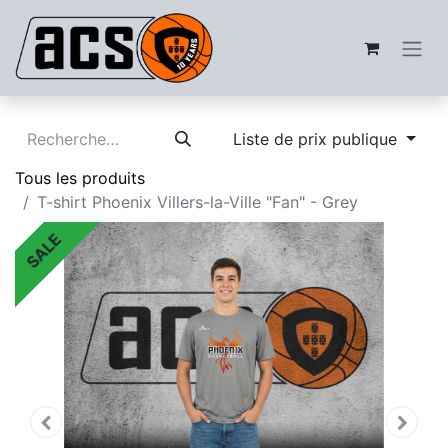
Liste de prix publique
Tous les produits
T-shirt Phoenix Villers-la-Ville "Fan" - Grey
SALE