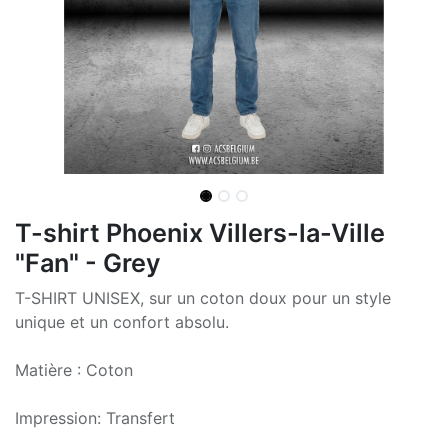
T-shirt Phoenix Villers-la-Ville
"Fan" - Grey
T-SHIRT UNISEX, sur un coton doux pour un style
unique et un confort absolu.
Matière : Coton
Impression: Transfert