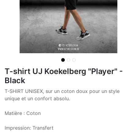
T-shirt UJ Koekelberg "Player" -
Black
T-SHIRT UNISEX, sur un coton doux pour un style
unique et un confort absolu.
Matière : Coton
Impression: Transfert