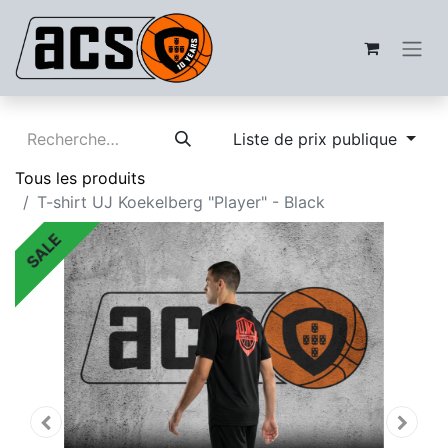
Liste de prix publique
Tous les produits
T-shirt UJ Koekelberg "Player" - Black
SALE