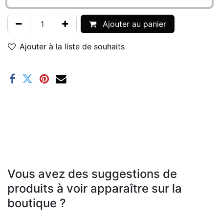
Ajouter au panier
Ajouter à la liste de souhaits
Vous avez des suggestions de
produits à voir apparaître sur la
boutique ?