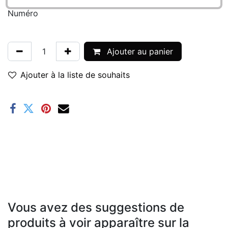
Numéro
Ajouter au panier
Ajouter à la liste de souhaits
Vous avez des suggestions de
produits à voir apparaître sur la