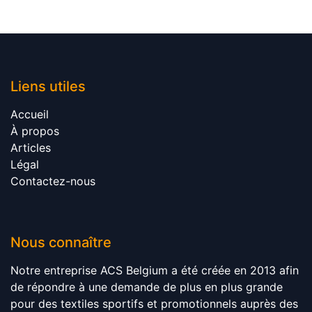
Liens utile​​s
Accueil​
À propos​
Articles​
Légal​
Contactez-nous
Nous connaître
Notre entreprise ACS Belgium a été créée en 2013 afin
de répondre à une demande de plus en plus grande
pour des textiles sportifs et promotionnels auprès des