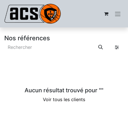
Nos références
Aucun résultat trouvé pour "
"
Voir tous les clients