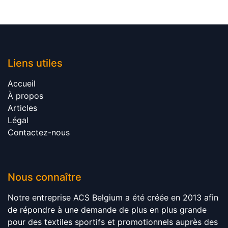
Liens utile​​s
Accueil​
À propos​
Articles​
Légal​
Contactez-nous
Nous connaître
Notre entreprise ACS Belgium a été créée en 2013 afin
de répondre à une demande de plus en plus grande
pour des textiles sportifs et promotionnels auprès des