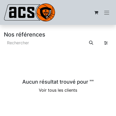
Nos références
Aucun résultat trouvé pour "
"
Voir tous les clients