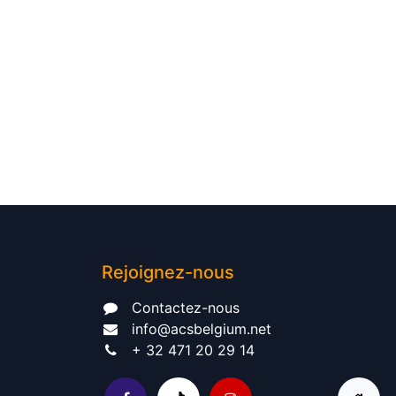
Rejoignez-nous
Contactez-nous​
info@acsbelgium.net
+ 32 471 20 29 14