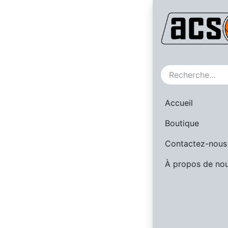
SALE
Accueil
Boutique
Contactez-nous
À propos de no