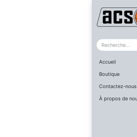
SALE
Accueil
Boutique
Contactez-nous
À propos de no