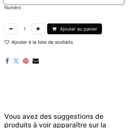
Numéro
Ajouter au panier
Ajouter à la liste de souhaits
Vous avez des suggestions de
produits à voir apparaître sur la