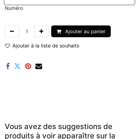
Numéro
Ajouter au panier
Ajouter à la liste de souhaits
Vous avez des suggestions de
produits à voir apparaître sur la