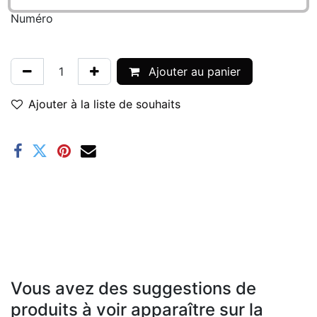
Numéro
Ajouter au panier
Ajouter à la liste de souhaits
Vous avez des suggestions de
produits à voir apparaître sur la