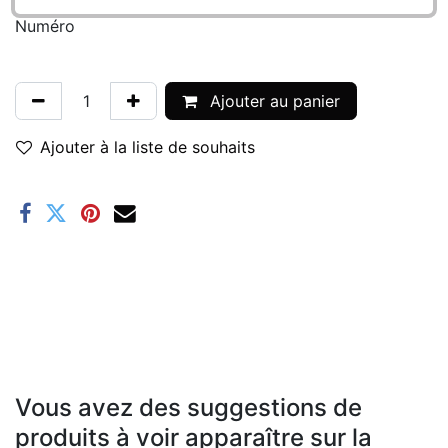
Numéro
Ajouter au panier
Ajouter à la liste de souhaits
Vous avez des suggestions de
produits à voir apparaître sur la