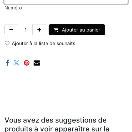
Numéro
Ajouter au panier
Ajouter à la liste de souhaits
Vous avez des suggestions de
produits à voir apparaître sur la