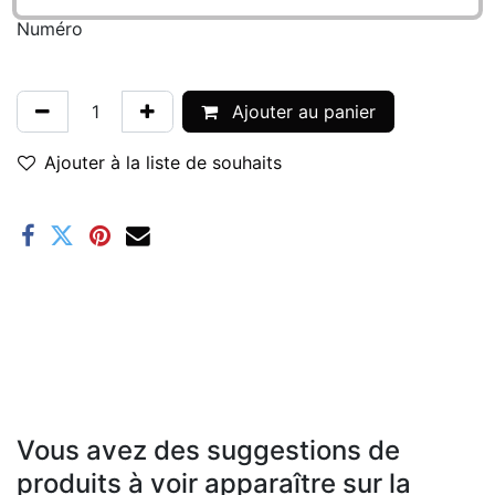
Numéro
Ajouter au panier
Ajouter à la liste de souhaits
Vous avez des suggestions de
produits à voir apparaître sur la