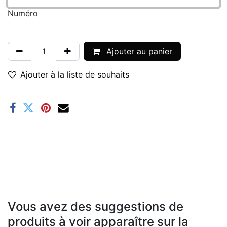
Numéro
Ajouter au panier
Ajouter à la liste de souhaits
Vous avez des suggestions de
produits à voir apparaître sur la