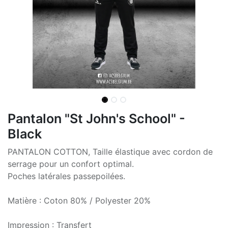
Pantalon "St John's School" -
Black
PANTALON COTTON, Taille élastique avec cordon de
serrage pour un confort optimal.
Poches latérales passepoilées.
Matière : Coton 80% / Polyester 20%
Impression : Transfert