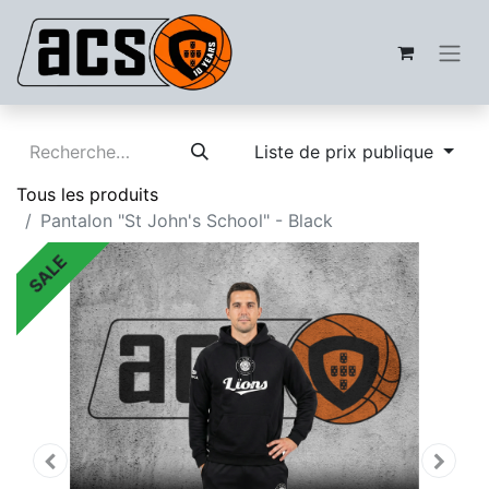
Liste de prix publique
Tous les produits
Pantalon "St John's School" - Black
SALE