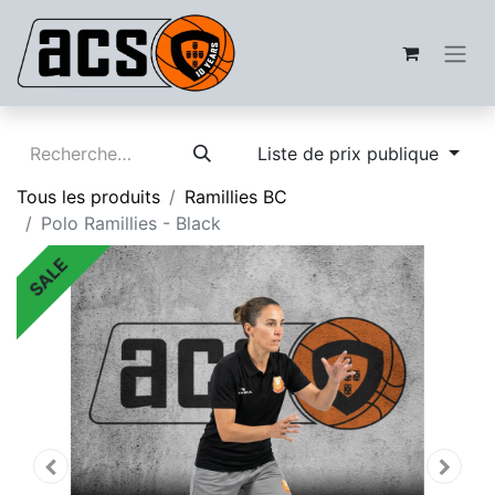
Liste de prix publique
Tous les produits
Ramillies BC
Polo Ramillies - Black
SALE