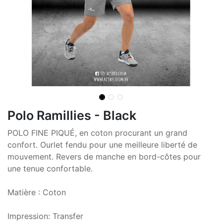
Polo Ramillies - Black
POLO FINE PIQUÉ, en coton procurant un grand
confort. Ourlet fendu pour une meilleure liberté de
mouvement. Revers de manche en bord-côtes pour
une tenue confortable.
Matière : Coton
Impression: Transfer