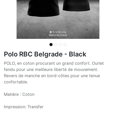
Polo RBC Belgrade - Black
POLO, en coton procurant un grand confort. Ourlet
fendu pour une meilleure liberté de mouvement.
Revers de manche en bord-côtes pour une tenue
confortable.
Matière : Coton
Impression: Transfer