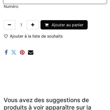
Numéro
Ajouter au panier
Ajouter à la liste de souhaits
Vous avez des suggestions de
produits à voir apparaître sur la