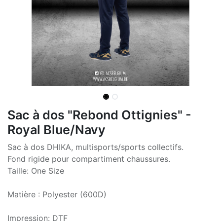
Sac à dos "Rebond Ottignies" -
Royal Blue/Navy
Sac à dos DHIKA, multisports/sports collectifs.
Fond rigide pour compartiment chaussures.
Taille: One Size
Matière : Polyester (600D)
Impression: DTF