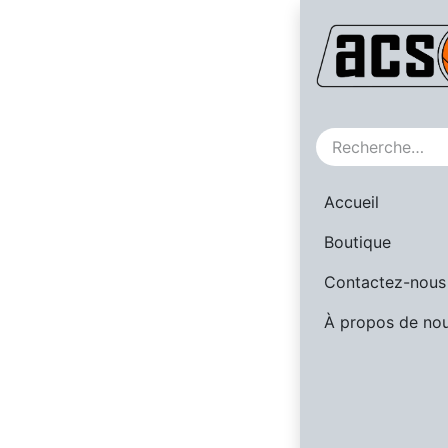
SALE
Accueil
Boutique
Contactez-nous
À propos de no