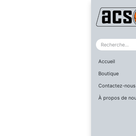
SALE
Accueil
Boutique
Contactez-nous
À propos de no