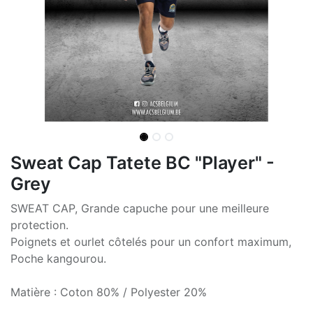
Sweat Cap Tatete BC "Player" -
Grey
SWEAT CAP, Grande capuche pour une meilleure
protection.
Poignets et ourlet côtelés pour un confort maximum,
Poche kangourou.
Matière : Coton 80% / Polyester 20%