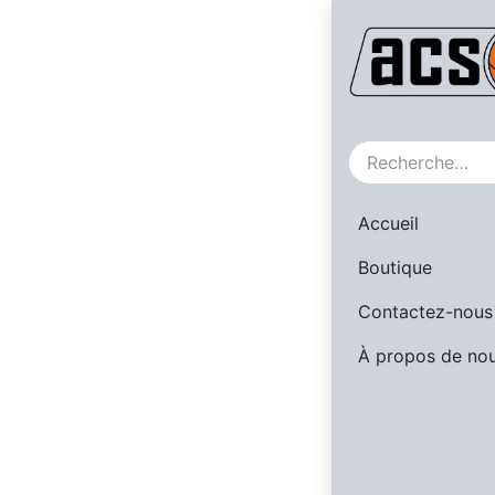
SALE
Accueil
Boutique
Contactez-nous
À propos de no