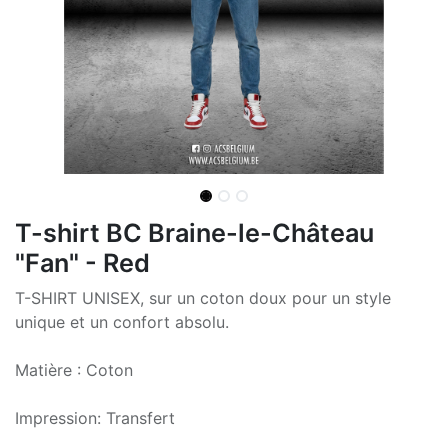
T-shirt BC Braine-le-Château
"Fan" - Red
T-SHIRT UNISEX, sur un coton doux pour un style
unique et un confort absolu.
Matière : Coton
Impression: Transfert