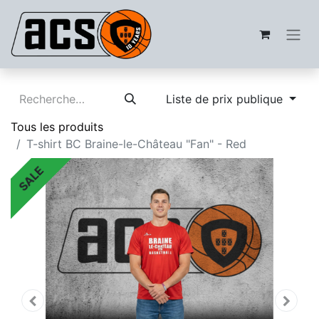
Liste de prix publique
Tous les produits
T-shirt BC Braine-le-Château "Fan" - Red
SALE