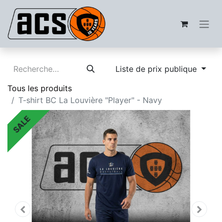
Liste de prix publique
Tous les produits
T-shirt BC La Louvière "Player" - Navy
SALE