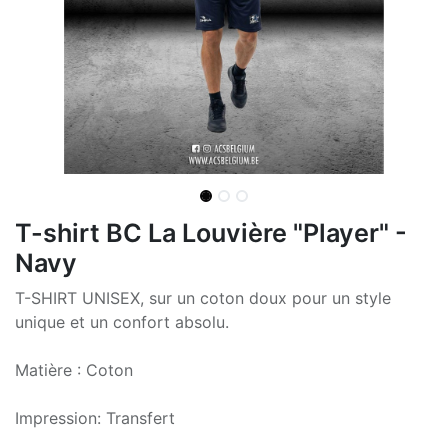
T-shirt BC La Louvière "Player" -
Navy
T-SHIRT UNISEX, sur un coton doux pour un style
unique et un confort absolu.
Matière : Coton
Impression: Transfert