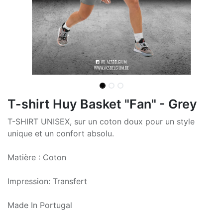
T-shirt Huy Basket "Fan" - Grey
T-SHIRT UNISEX, sur un coton doux pour un style
unique et un confort absolu.
Matière : Coton
Impression: Transfert
Made In Portugal