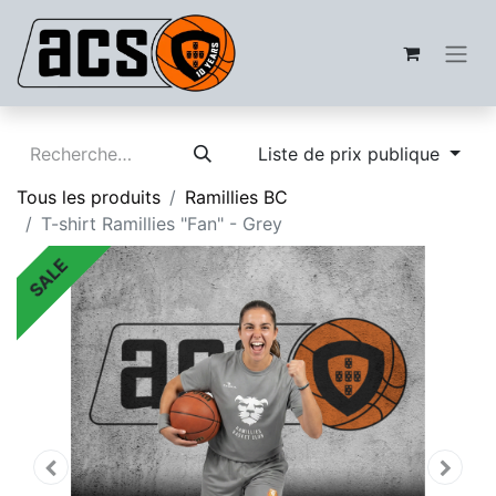
Liste de prix publique
Tous les produits
Ramillies BC
T-shirt Ramillies "Fan" - Grey
SALE