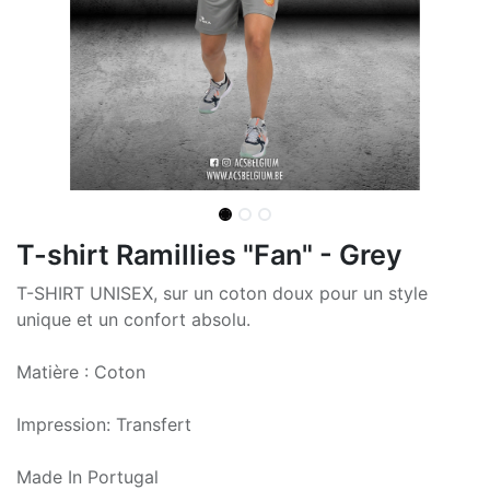
T-shirt Ramillies "Fan" - Grey
T-SHIRT UNISEX, sur un coton doux pour un style
unique et un confort absolu.
Matière : Coton
Impression: Transfert
Made In Portugal