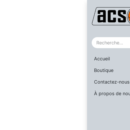
SALE
Accueil
Boutique
Contactez-nous
À propos de no