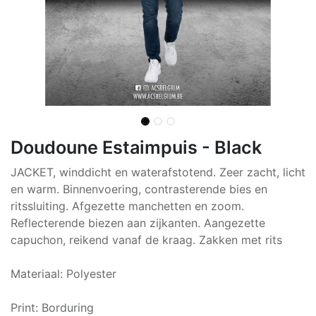
Doudoune Estaimpuis - Black
JACKET, winddicht en waterafstotend. Zeer zacht, licht
en warm. Binnenvoering, contrasterende bies en
ritssluiting. Afgezette manchetten en zoom.
Reflecterende biezen aan zijkanten. Aangezette
capuchon, reikend vanaf de kraag. Zakken met rits
Materiaal: Polyester
Print: Borduring