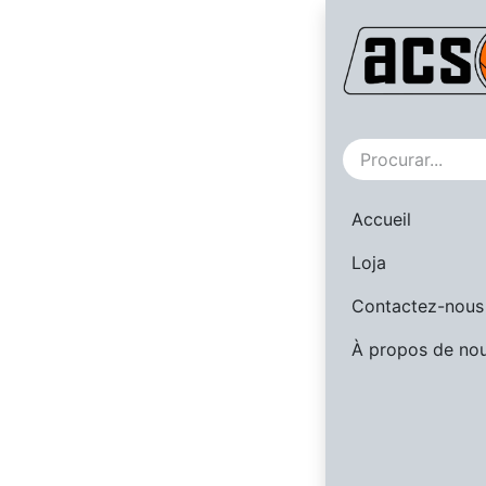
Venda
Accueil
Loja
Contactez-nous
À propos de no